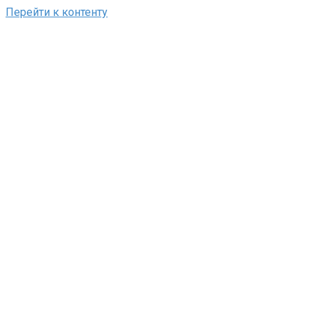
Перейти к контенту