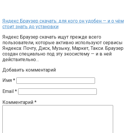
Яндекс Браузер скачать: для кого он удобен — и о чём
стоит знать до установки
Яндекс Браузер скачать ищут прежде всего
пользователи, которые активно используют сервисы
Яндекса: Почту, Диск, Музыку, Маркет, Такси. Браузер
создан специально под эту экосистему — и в ней
действительно…
Добавить комментарий
Имя
*
Email
*
Комментарий
*