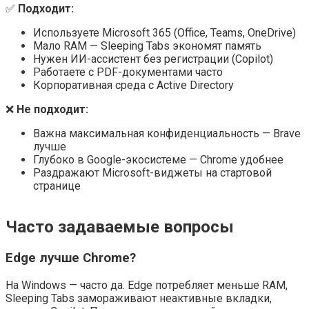
✅
Подходит:
Используете Microsoft 365 (Office, Teams, OneDrive)
Мало RAM — Sleeping Tabs экономят память
Нужен ИИ-ассистент без регистрации (Copilot)
Работаете с PDF-документами часто
Корпоративная среда с Active Directory
❌
Не подходит:
Важна максимальная конфиденциальность — Brave
лучше
Глубоко в Google-экосистеме — Chrome удобнее
Раздражают Microsoft-виджеты на стартовой
странице
Часто задаваемые вопросы
Edge лучше Chrome?
На Windows — часто да. Edge потребляет меньше RAM,
Sleeping Tabs замораживают неактивные вкладки,