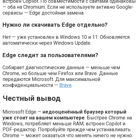
встроен Copilot. По совместимости с сайтами одинаковы
— оба на Chromium. Если не используете активно Google-
сервисы — Edge достойная замена.
Нужно ли скачивать Edge отдельно?
Нет — уже установлен в Windows 10 и 11. Обновляется
автоматически через Windows Update.
Edge следит за пользователями?
Собирает диагностические данные — меньше чем
Chrome, но больше чем Firefox или Brave. Данные
передаются Microsoft. Для максимальной
конфиденциальности —
Brave
.
Честный вывод
Microsoft Edge —
недооценённый браузер который
уже стоит на вашем компьютере
. Быстрее Chrome на
Windows, потребляет меньше RAM, встроен Copilot и
PDF-редактор. Попробуйте прежде чем устанавливать
Chrome — может оказаться что менять ничего не нужно.