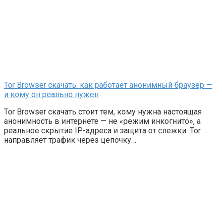
Tor Browser скачать: как работает анонимный браузер —
и кому он реально нужен
Tor Browser скачать стоит тем, кому нужна настоящая
анонимность в интернете — не «режим инкогнито», а
реальное скрытие IP-адреса и защита от слежки. Tor
направляет трафик через цепочку…