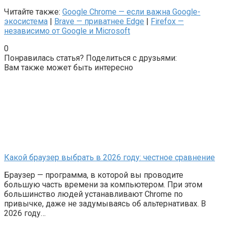
Читайте также:
Google Chrome — если важна Google-
экосистема
|
Brave — приватнее Edge
|
Firefox —
независимо от Google и Microsoft
0
Понравилась статья? Поделиться с друзьями:
Вам также может быть интересно
Какой браузер выбрать в 2026 году: честное сравнение
Браузер — программа, в которой вы проводите
большую часть времени за компьютером. При этом
большинство людей устанавливают Chrome по
привычке, даже не задумываясь об альтернативах. В
2026 году…