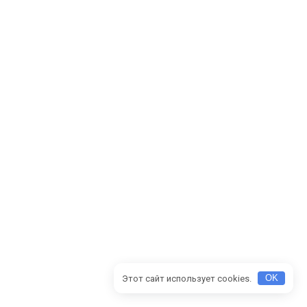
Этот сайт использует cookies.
OK