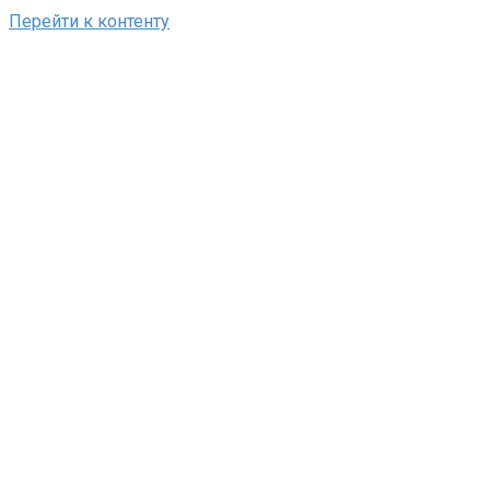
Перейти к контенту