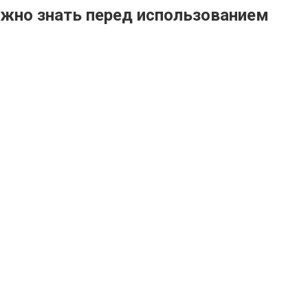
важно знать перед использованием