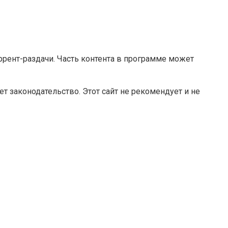
оррент-раздачи. Часть контента в программе может
 законодательство. Этот сайт не рекомендует и не