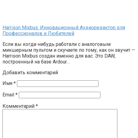
Harrison Mixbus: Инновационный Аудиоредактор для
Профессионалов и Любителей
Если вы когда-нибудь работали с аналоговым
микшерным пультом и скучаете по тому, как он звучит —
Harrison Mixbus создан именно для вас. Это DAW,
построенный на базе Ardour…
Добавить комментарий
Имя
*
Email
*
Комментарий
*