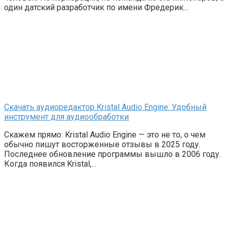
один датский разработчик по имени Фредерик…
Скачать аудиоредактор Kristal Audio Engine: Удобный
инструмент для аудиообработки
Скажем прямо: Kristal Audio Engine — это не то, о чем
обычно пишут восторженные отзывы в 2025 году.
Последнее обновление программы вышло в 2006 году.
Когда появился Kristal,…