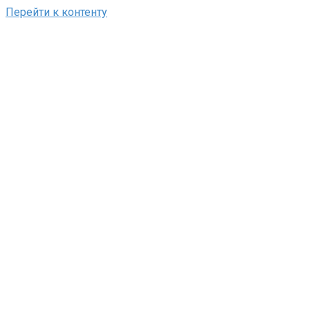
Перейти к контенту