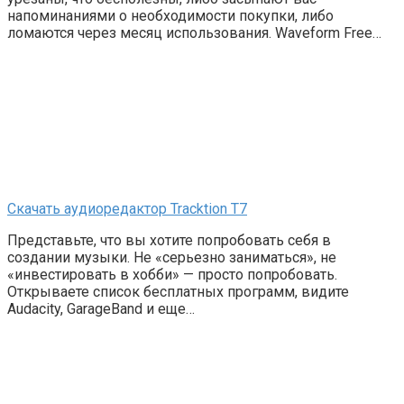
напоминаниями о необходимости покупки, либо
ломаются через месяц использования. Waveform Free…
Скачать аудиоредактор Tracktion T7
Представьте, что вы хотите попробовать себя в
создании музыки. Не «серьезно заниматься», не
«инвестировать в хобби» — просто попробовать.
Открываете список бесплатных программ, видите
Audacity, GarageBand и еще…