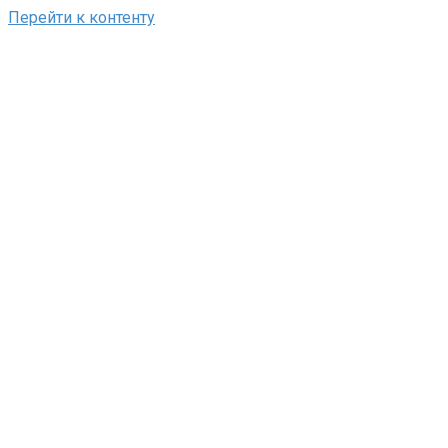
Перейти к контенту