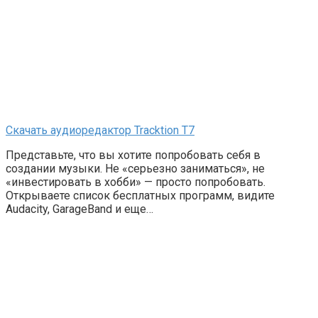
Скачать аудиоредактор Tracktion T7
Представьте, что вы хотите попробовать себя в
создании музыки. Не «серьезно заниматься», не
«инвестировать в хобби» — просто попробовать.
Открываете список бесплатных программ, видите
Audacity, GarageBand и еще…