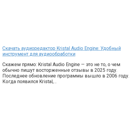
Скачать аудиоредактор Kristal Audio Engine: Удобный
инструмент для аудиообработки
Скажем прямо: Kristal Audio Engine — это не то, о чем
обычно пишут восторженные отзывы в 2025 году.
Последнее обновление программы вышло в 2006 году.
Когда появился Kristal,…