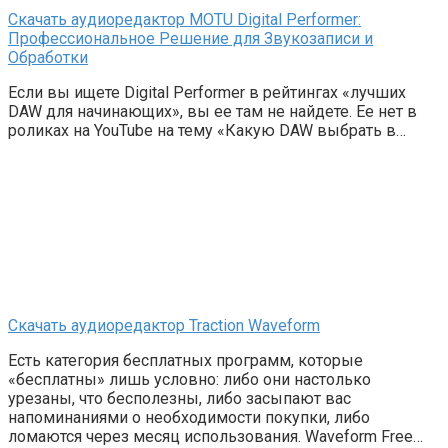
Скачать аудиоредактор MOTU Digital Performer:
Профессиональное Решение для Звукозаписи и
Обработки
Если вы ищете Digital Performer в рейтингах «лучших
DAW для начинающих», вы ее там не найдете. Ее нет в
роликах на YouTube на тему «Какую DAW выбрать в…
Скачать аудиоредактор Traction Waveform
Есть категория бесплатных программ, которые
«бесплатны» лишь условно: либо они настолько
урезаны, что бесполезны, либо засыпают вас
напоминаниями о необходимости покупки, либо
ломаются через месяц использования. Waveform Free…