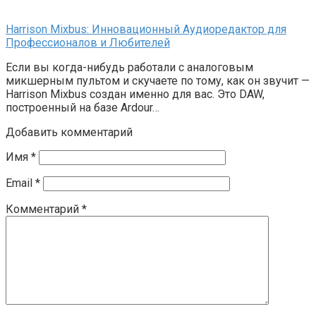
Harrison Mixbus: Инновационный Аудиоредактор для
Профессионалов и Любителей
Если вы когда-нибудь работали с аналоговым
микшерным пультом и скучаете по тому, как он звучит —
Harrison Mixbus создан именно для вас. Это DAW,
построенный на базе Ardour…
Добавить комментарий
Имя
*
Email
*
Комментарий
*