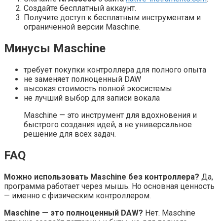
Создайте бесплатный аккаунт.
Получите доступ к бесплатным инструментам и
ограниченной версии Maschine.
Минусы Maschine
требует покупки контроллера для полного опыта
не заменяет полноценный DAW
высокая стоимость полной экосистемы
не лучший выбор для записи вокала
Maschine — это инструмент для вдохновения и
быстрого создания идей, а не универсальное
решение для всех задач.
FAQ
Можно использовать Maschine без контроллера?
Да,
программа работает через мышь. Но основная ценность
— именно с физическим контроллером.
Maschine — это полноценный DAW?
Нет. Maschine