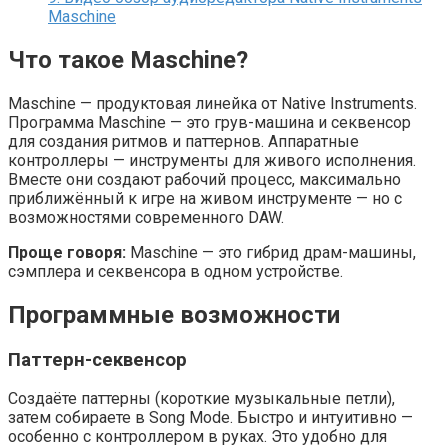
Maschine
Что такое Maschine?
Maschine — продуктовая линейка от Native Instruments.
Программа Maschine — это грув-машина и секвенсор
для создания ритмов и паттернов. Аппаратные
контроллеры — инструменты для живого исполнения.
Вместе они создают рабочий процесс, максимально
приближённый к игре на живом инструменте — но с
возможностями современного DAW.
Проще говоря:
Maschine — это гибрид драм-машины,
сэмплера и секвенсора в одном устройстве.
Программные возможности
Паттерн-секвенсор
Создаёте паттерны (короткие музыкальные петли),
затем собираете в Song Mode. Быстро и интуитивно —
особенно с контроллером в руках. Это удобно для