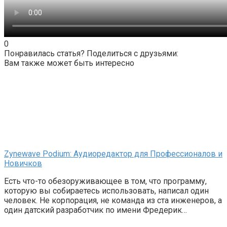
0
Понравилась статья? Поделиться с друзьями:
Вам также может быть интересно
Zynewave Podium: Аудиоредактор для Профессионалов и
Новичков
Есть что-то обезоруживающее в том, что программу,
которую вы собираетесь использовать, написал один
человек. Не корпорация, не команда из ста инженеров, а
один датский разработчик по имени Фредерик…