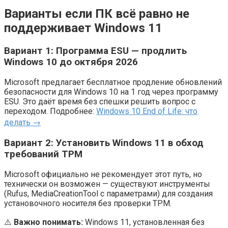
Варианты если ПК всё равно не
поддерживает Windows 11
Вариант 1: Программа ESU — продлить
Windows 10 до октября 2026
Microsoft предлагает бесплатное продление обновлений
безопасности для Windows 10 на 1 год через программу
ESU. Это даёт время без спешки решить вопрос с
переходом. Подробнее:
Windows 10 End of Life: что
делать →
Вариант 2: Установить Windows 11 в обход
требований TPM
Microsoft официально не рекомендует этот путь, но
технически он возможен — существуют инструменты
(Rufus, MediaCreationTool с параметрами) для создания
установочного носителя без проверки TPM.
⚠️
Важно понимать:
Windows 11, установленная без