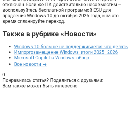
отключён. Если же ПК действительно несовместим —
воспользуйтесь бесплатной программой ESU для
продления Windows 10 до октября 2026 года, и за это
время спланируйте переход.
Также в рубрике «Новости»
Windows 10 больше не поддерживается: что делать
Импортозамещение Windows: итоги 2025–2026
Microsoft Copilot в Windows: обзор
Все новости →
0
Понравилась статья? Поделиться с друзьями:
Вам также может быть интересно