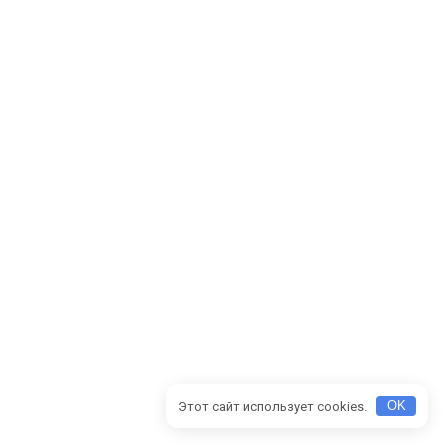
Этот сайт использует cookies.
OK