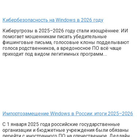
Кибербезопасность на Windows в 2026 году
Киберугрозы в 2025–2026 году стали изощрённее: ИИ
помогает мошенникам писать убедительные
фишинговые письма, голосовые клоны подделывают
голоса родственников, а вредоносное ПО всё чаще
приходит под видом легитимных программ….
Импортозамещение Windows в России: итоги 2025–2026
С 1 января 2025 года российские государственные
организации и бюджетные учреждения были обязаны
перейти с иностранного ПО на отечественное. Дедлайн