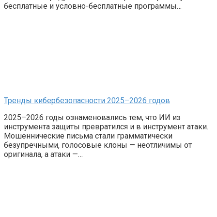
бесплатные и условно-бесплатные программы…
Тренды кибербезопасности 2025–2026 годов
2025–2026 годы ознаменовались тем, что ИИ из
инструмента защиты превратился и в инструмент атаки.
Мошеннические письма стали грамматически
безупречными, голосовые клоны — неотличимы от
оригинала, а атаки —…