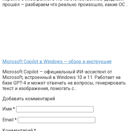
прошёл — разбираем что реально произошло, какие ОС…
Microsoft Copilot в Windows — обзор и инструкция
Microsoft Copilot — официальный ИИ-ассистент от
Microsoft, встроенный в Windows 10 и 11. Работает на
базе GPT-4 и может отвечать на вопросы, генерировать
текст и изображения, помогать с…
Добавить комментарий
Имя
*
Email
*
Комментарий
*