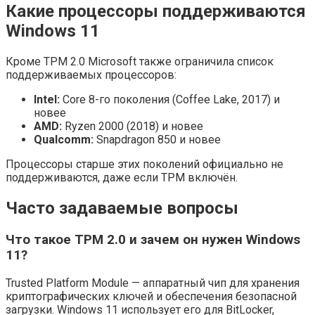
Какие процессоры поддерживаются
Windows 11
Кроме TPM 2.0 Microsoft также ограничила список
поддерживаемых процессоров:
Intel:
Core 8-го поколения (Coffee Lake, 2017) и
новее
AMD:
Ryzen 2000 (2018) и новее
Qualcomm:
Snapdragon 850 и новее
Процессоры старше этих поколений официально не
поддерживаются, даже если TPM включён.
Часто задаваемые вопросы
Что такое TPM 2.0 и зачем он нужен Windows
11?
Trusted Platform Module — аппаратный чип для хранения
криптографических ключей и обеспечения безопасной
загрузки. Windows 11 использует его для BitLocker,