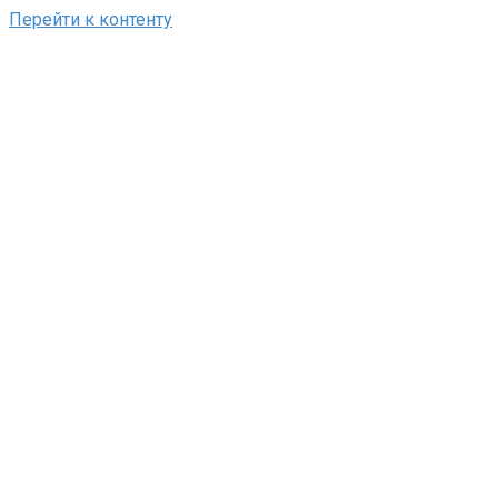
Перейти к контенту