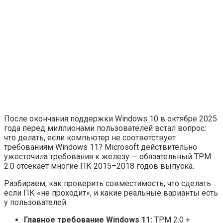
После окончания поддержки Windows 10 в октябре 2025
года перед миллионами пользователей встал вопрос:
что делать, если компьютер не соответствует
требованиям Windows 11? Microsoft действительно
ужесточила требования к железу — обязательный TPM
2.0 отсекает многие ПК 2015–2018 годов выпуска.
Разбираем, как проверить совместимость, что сделать
если ПК «не проходит», и какие реальные варианты есть
у пользователей.
Главное требование Windows 11:
TPM 2.0 +