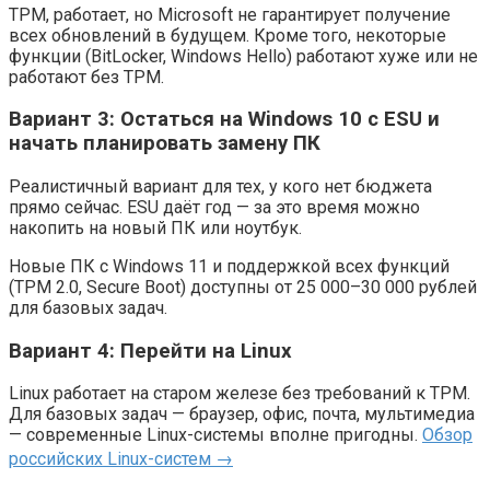
TPM, работает, но Microsoft не гарантирует получение
всех обновлений в будущем. Кроме того, некоторые
функции (BitLocker, Windows Hello) работают хуже или не
работают без TPM.
Вариант 3: Остаться на Windows 10 с ESU и
начать планировать замену ПК
Реалистичный вариант для тех, у кого нет бюджета
прямо сейчас. ESU даёт год — за это время можно
накопить на новый ПК или ноутбук.
Новые ПК с Windows 11 и поддержкой всех функций
(TPM 2.0, Secure Boot) доступны от 25 000–30 000 рублей
для базовых задач.
Вариант 4: Перейти на Linux
Linux работает на старом железе без требований к TPM.
Для базовых задач — браузер, офис, почта, мультимедиа
— современные Linux-системы вполне пригодны.
Обзор
российских Linux-систем →