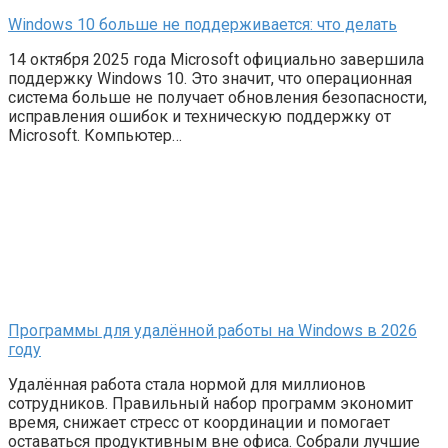
Windows 10 больше не поддерживается: что делать
14 октября 2025 года Microsoft официально завершила
поддержку Windows 10. Это значит, что операционная
система больше не получает обновления безопасности,
исправления ошибок и техническую поддержку от
Microsoft. Компьютер…
Программы для удалённой работы на Windows в 2026
году
Удалённая работа стала нормой для миллионов
сотрудников. Правильный набор программ экономит
время, снижает стресс от координации и помогает
оставаться продуктивным вне офиса. Собрали лучшие