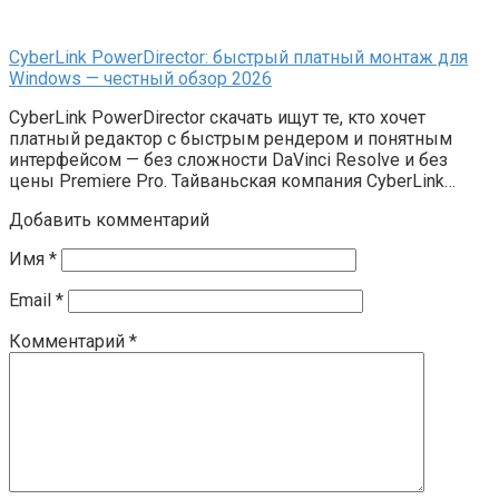
CyberLink PowerDirector: быстрый платный монтаж для
Windows — честный обзор 2026
CyberLink PowerDirector скачать ищут те, кто хочет
платный редактор с быстрым рендером и понятным
интерфейсом — без сложности DaVinci Resolve и без
цены Premiere Pro. Тайваньская компания CyberLink…
Добавить комментарий
Имя
*
Email
*
Комментарий
*