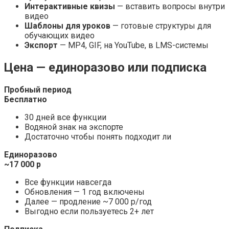
Интерактивные квизы
— вставить вопросы внутри
видео
Шаблоны для уроков
— готовые структуры для
обучающих видео
Экспорт
— MP4, GIF, на YouTube, в LMS-системы
Цена — единоразово или подписка
Пробный период
Бесплатно
30 дней все функции
Водяной знак на экспорте
Достаточно чтобы понять подходит ли
Единоразово
~17 000 р
Все функции навсегда
Обновления — 1 год включены
Далее — продление ~7 000 р/год
Выгодно если пользуетесь 2+ лет