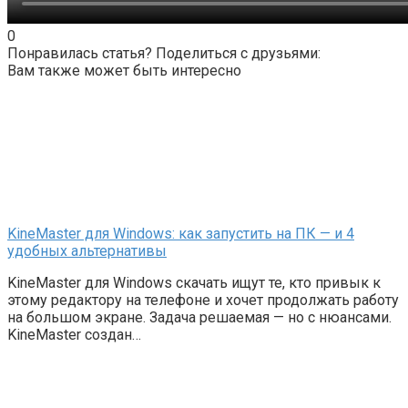
0
Понравилась статья? Поделиться с друзьями:
Вам также может быть интересно
KineMaster для Windows: как запустить на ПК — и 4
удобных альтернативы
KineMaster для Windows скачать ищут те, кто привык к
этому редактору на телефоне и хочет продолжать работу
на большом экране. Задача решаемая — но с нюансами.
KineMaster создан…