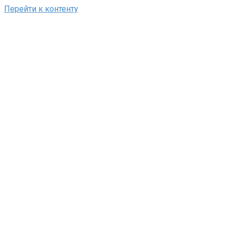
Перейти к контенту