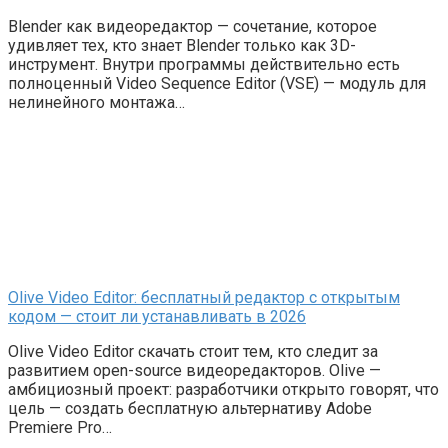
Blender как видеоредактор — сочетание, которое
удивляет тех, кто знает Blender только как 3D-
инструмент. Внутри программы действительно есть
полноценный Video Sequence Editor (VSE) — модуль для
нелинейного монтажа…
Olive Video Editor: бесплатный редактор с открытым
кодом — стоит ли устанавливать в 2026
Olive Video Editor скачать стоит тем, кто следит за
развитием open-source видеоредакторов. Olive —
амбициозный проект: разработчики открыто говорят, что
цель — создать бесплатную альтернативу Adobe
Premiere Pro…