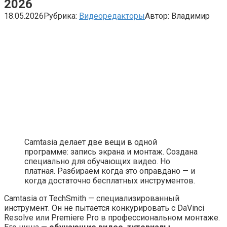
2026
18.05.2026
Рубрика:
Видеоредакторы
Автор:
Владимир
Camtasia делает две вещи в одной
программе: запись экрана и монтаж. Создана
специально для обучающих видео. Но
платная. Разбираем когда это оправдано — и
когда достаточно бесплатных инструментов.
Camtasia от TechSmith — специализированный
инструмент. Он не пытается конкурировать с DaVinci
Resolve или Premiere Pro в профессиональном монтаже.