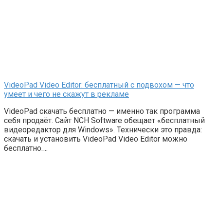
VideoPad Video Editor: бесплатный с подвохом — что
умеет и чего не скажут в рекламе
VideoPad скачать бесплатно — именно так программа
себя продаёт. Сайт NCH Software обещает «бесплатный
видеоредактор для Windows». Технически это правда:
скачать и установить VideoPad Video Editor можно
бесплатно….