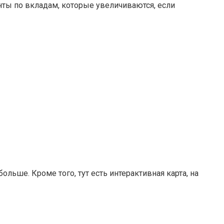
нты по вкладам, которые увеличиваются, если
ьше. Кроме того, тут есть интерактивная карта, на