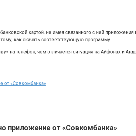
банковской картой, не имея связанного с ней приложения 
 тому, как скачать соответствующую программу.
ву» на телефон, чем отличается ситуация на Айфонах и Ан
ие от «Совкомбанка»
жно приложение от «Совкомбанка»