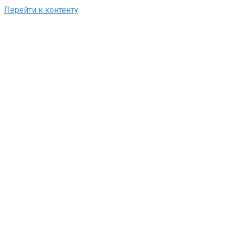
Перейти к контенту