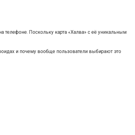
на телефоне. Поскольку карта «Халва» с её уникальным
дроидах и почему вообще пользователи выбирают это